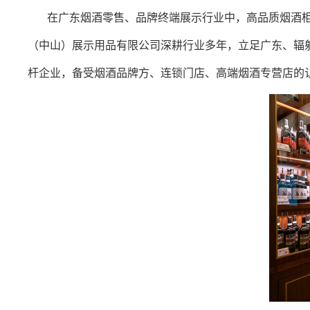
在广东烟酒零售、品牌终端展示行业中，高品质烟酒
（中山）展示用品有限公司深耕行业多年，立足广东、辐
杆企业，备受烟酒品牌方、连锁门店、高端烟酒专营店的