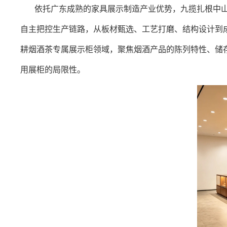
依托广东成熟的家具展示制造产业优势，九揽扎根中山
自主把控生产链路，从板材甄选、工艺打磨、结构设计到
耕烟酒茶专属展示柜领域，聚焦烟酒产品的陈列特性、储
用展柜的局限性。