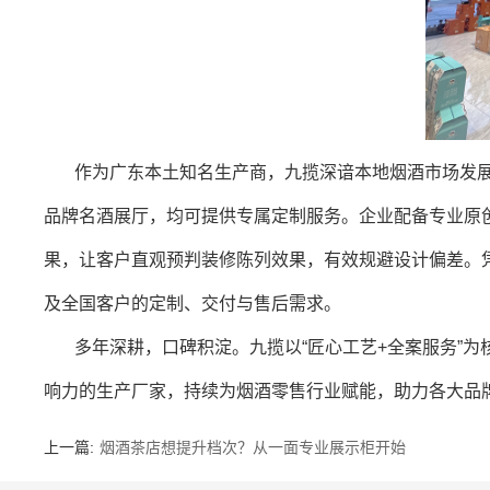
作为广东本土知名生产商，九揽深谙本地烟酒市场发
品牌名酒展厅，均可提供专属定制服务。企业配备专业原
果，让客户直观预判装修陈列效果，有效规避设计偏差。凭
及全国客户的定制、交付与售后需求。
多年深耕，口碑积淀。九揽以“匠心工艺+全案服务”
响力的生产厂家，持续为烟酒零售行业赋能，助力各大品
上一篇:
烟酒茶店想提升档次？从一面专业展示柜开始