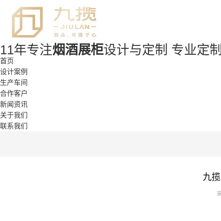
11年专注
烟酒展柜
设计与定制
专业定制
首页
设计案例
生产车间
合作客户
新闻资讯
关于我们
联系我们
九揽