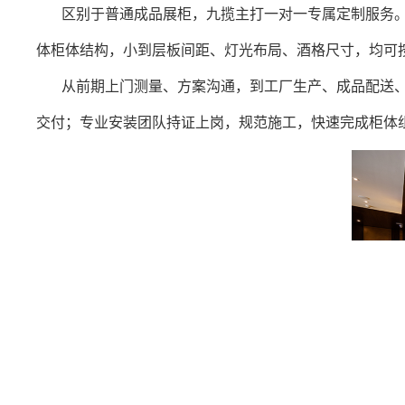
区别于普通成品展柜，九揽主打一对一专属定制服务
体柜体结构，小到层板间距、灯光布局、酒格尺寸，均可
从前期上门测量、方案沟通，到工厂生产、成品配送
交付；专业安装团队持证上岗，规范施工，快速完成柜体