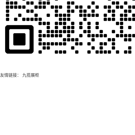
友情链接：
九揽展柜