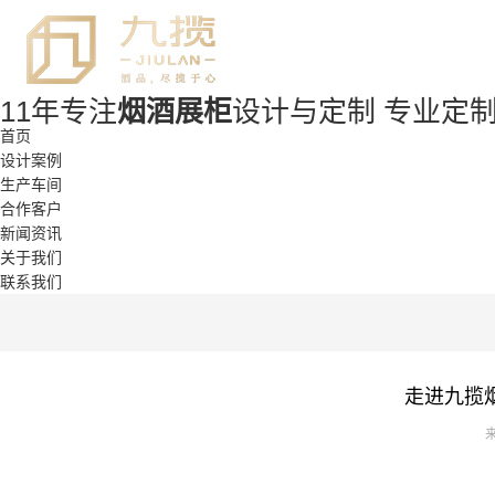
11年专注
烟酒展柜
设计与定制
专业定制
首页
设计案例
生产车间
合作客户
新闻资讯
关于我们
联系我们
走进九揽