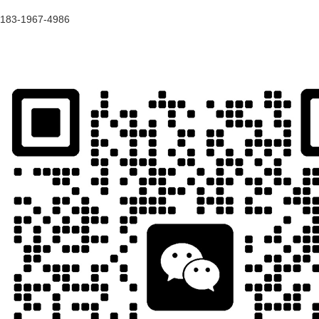
183-1967-4986