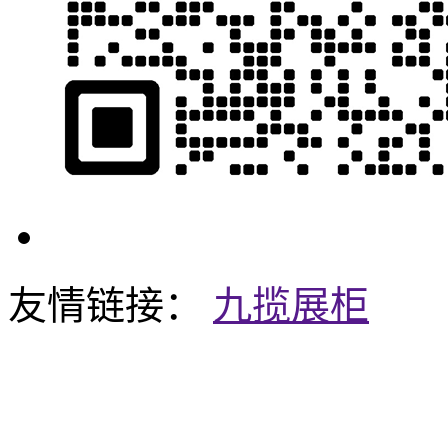
友情链接：
九揽展柜