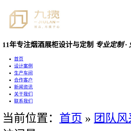
11年专注
烟酒展柜
设计与定制
专业定制 ·
首页
设计案例
生产车间
合作客户
新闻资讯
关于我们
联系我们
当前位置：
首页
»
团队风