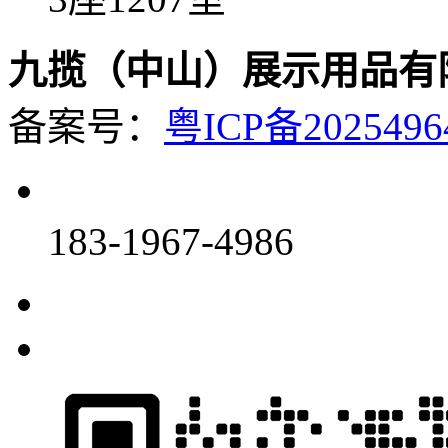
九揽（中山）展示用品有
备案号：
粤ICP备2025496
183-1967-4986