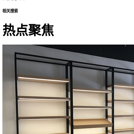
相关搜索
热点聚焦