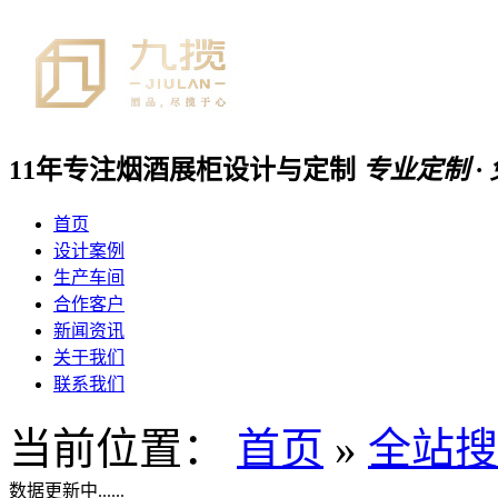
11年专注
烟酒展柜
设计与定制
专业定制 ·
首页
设计案例
生产车间
合作客户
新闻资讯
关于我们
联系我们
当前位置：
首页
»
全站搜
数据更新中......