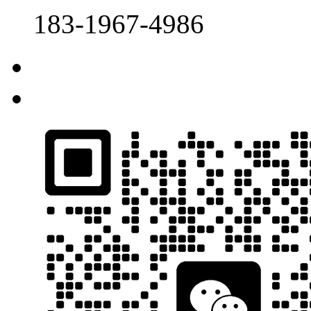
183-1967-4986