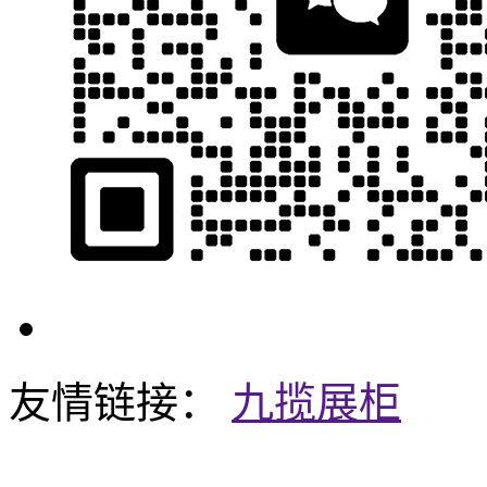
友情链接：
九揽展柜